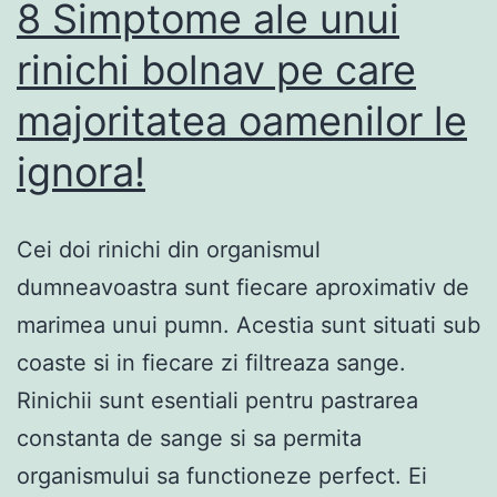
8 Simptome ale unui
rinichi bolnav pe care
majoritatea oamenilor le
ignora!
Cei doi rinichi din organismul
dumneavoastra sunt fiecare aproximativ de
marimea unui pumn. Acestia sunt situati sub
coaste si in fiecare zi filtreaza sange.
Rinichii sunt esentiali pentru pastrarea
constanta de sange si sa permita
organismului sa functioneze perfect. Ei