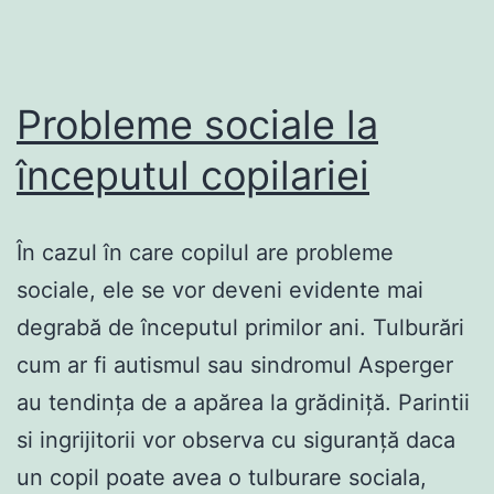
Probleme sociale la
începutul copilariei
În cazul în care copilul are probleme
sociale, ele se vor deveni evidente mai
degrabă de începutul primilor ani. Tulburări
cum ar fi autismul sau sindromul Asperger
au tendința de a apărea la grădiniță. Parintii
si ingrijitorii vor observa cu siguranță daca
un copil poate avea o tulburare sociala,