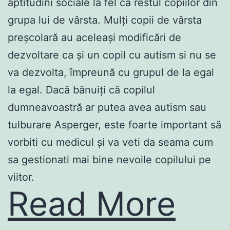
aptitudini sociale la fel ca restul copiilor din
grupa lui de vârsta. Mulți copii de vârsta
preșcolară au aceleași modificări de
dezvoltare ca și un copil cu autism si nu se
va dezvolta, împreună cu grupul de la egal
la egal. Dacă bănuiți că copilul
dumneavoastră ar putea avea autism sau
tulburare Asperger, este foarte important să
vorbiti cu medicul și va veti da seama cum
sa gestionati mai bine nevoile copilului pe
viitor.
Read More